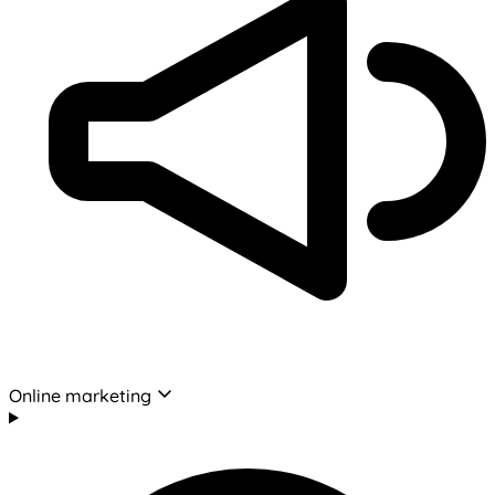
Online marketing