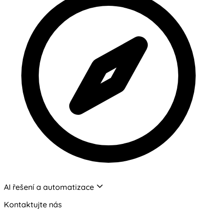
AI řešení a automatizace
Kontaktujte nás