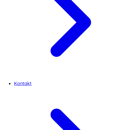
Kontakt