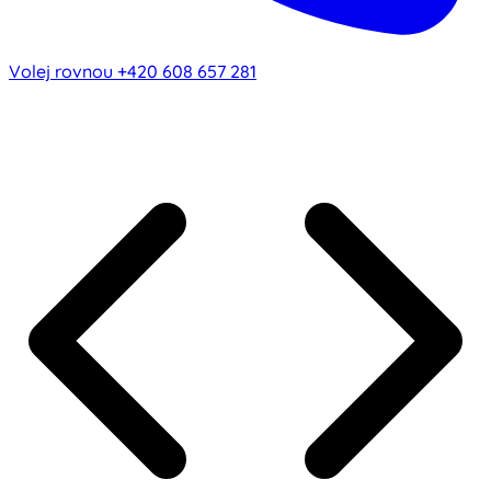
Volej rovnou
+420 608 657 281