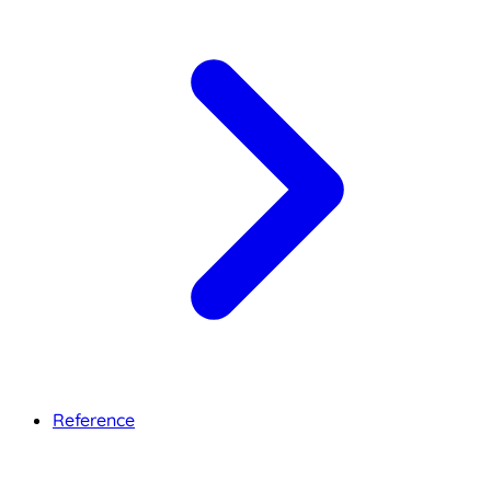
Reference