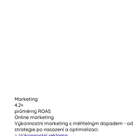
Marketing
4.2×
průměrný ROAS
Online marketing
Výkonnostní marketing s měřitelným dopadem - od
strategie po nasazení a optimalizaci.
Výkonnostní reklama