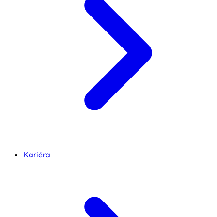
Kariéra