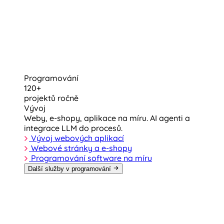
Programování
120+
projektů ročně
Vývoj
Weby, e-shopy, aplikace na míru. AI agenti a
integrace LLM do procesů.
Vývoj webových aplikací
Webové stránky a e-shopy
Programování software na míru
Další služby v programování