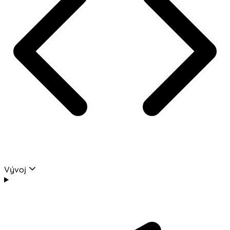
Vývoj