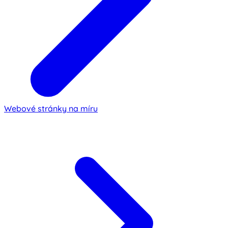
Webové stránky na míru