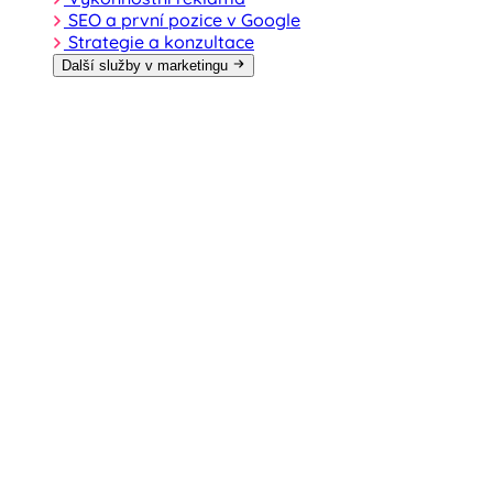
SEO a první pozice v Google
Strategie a konzultace
Další služby v marketingu