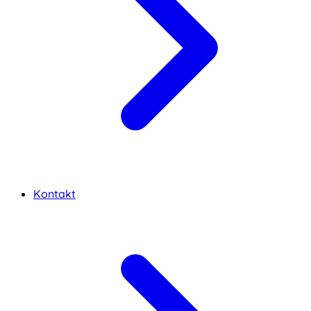
Kontakt