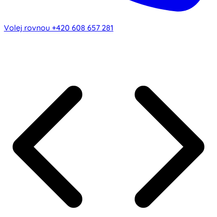
Volej rovnou
+420 608 657 281