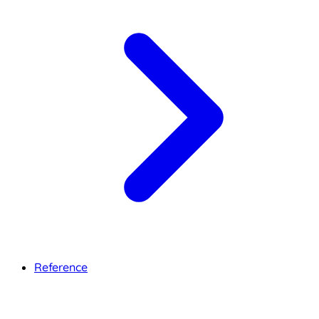
Reference