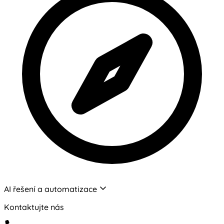
AI řešení a automatizace
Kontaktujte nás