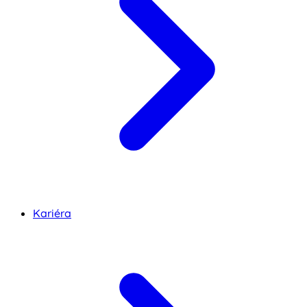
Kariéra