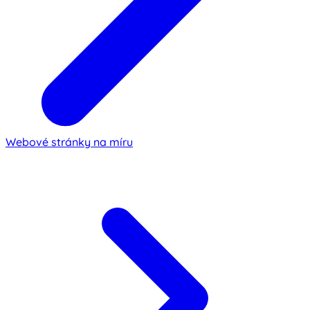
Webové stránky na míru