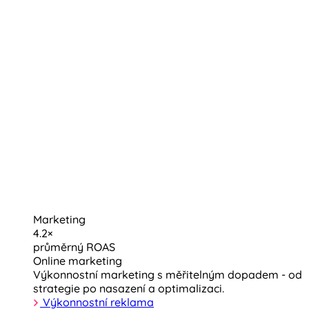
Marketing
4.2×
průměrný ROAS
Online marketing
Výkonnostní marketing s měřitelným dopadem - od
strategie po nasazení a optimalizaci.
Výkonnostní reklama