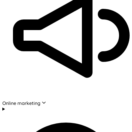
Online marketing