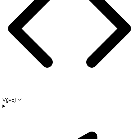
Vývoj