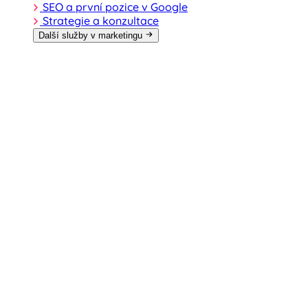
SEO a první pozice v Google
Strategie a konzultace
Další služby v marketingu