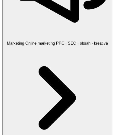
Marketing
Online marketing
PPC · SEO · obsah · kreativa