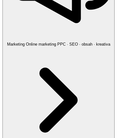
Marketing
Online marketing
PPC · SEO · obsah · kreativa