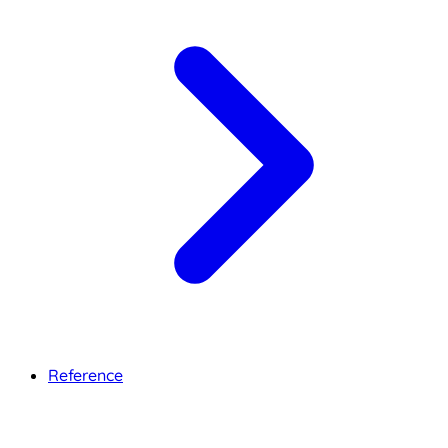
Reference