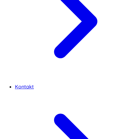
Kontakt