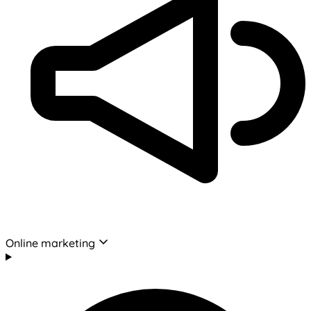
Online marketing