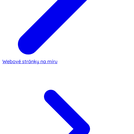
Webové stránky na míru