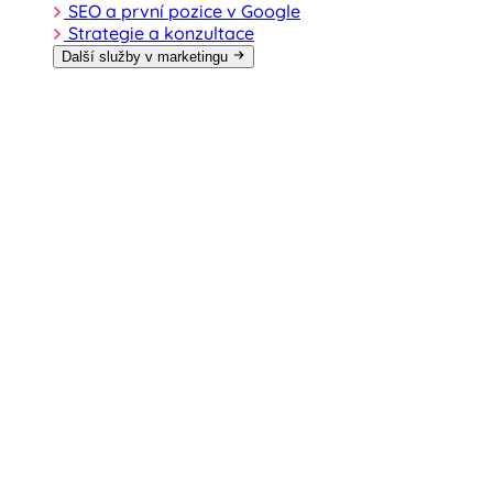
SEO a první pozice v Google
Strategie a konzultace
Další služby v marketingu