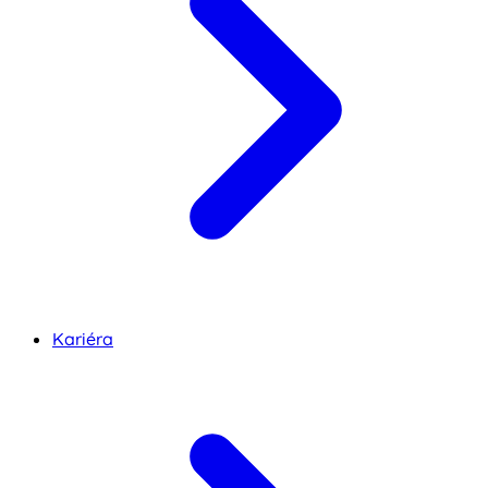
Kariéra