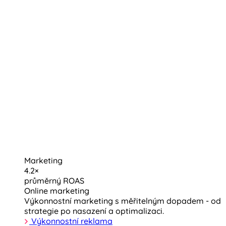
Marketing
4.2×
průměrný ROAS
Online marketing
Výkonnostní marketing s měřitelným dopadem - od
strategie po nasazení a optimalizaci.
Výkonnostní reklama