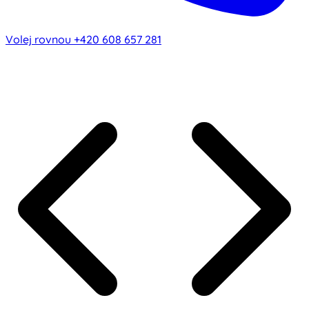
Volej rovnou
+420 608 657 281