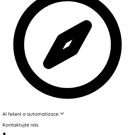
AI řešení a automatizace
Kontaktujte nás