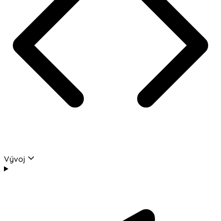
Vývoj