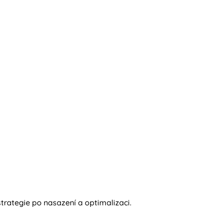
rategie po nasazení a optimalizaci.