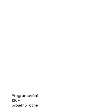
Programování
120+
projektů ročně