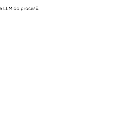
ce LLM do procesů.