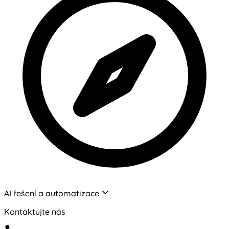
AI řešení a automatizace
Kontaktujte nás