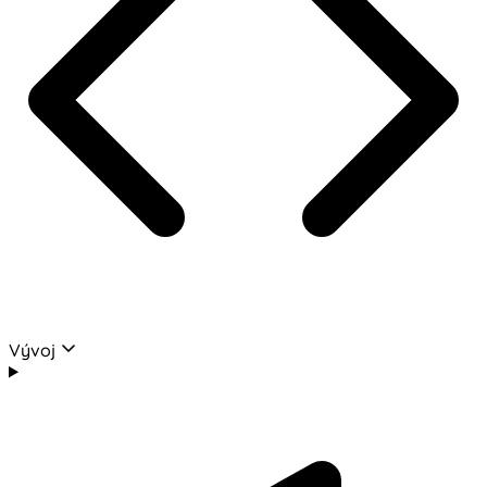
Vývoj