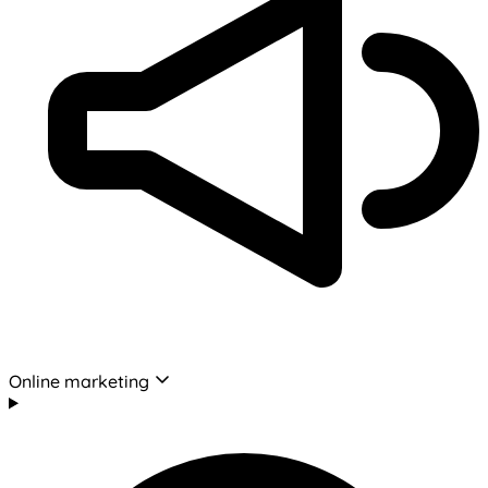
Online marketing