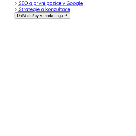
SEO a první pozice v Google
Strategie a konzultace
Další služby v marketingu