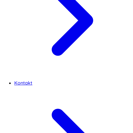
Kontakt