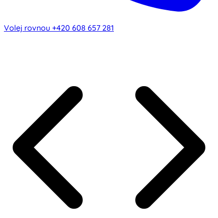
Volej rovnou
+420 608 657 281