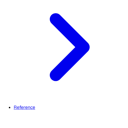
Reference