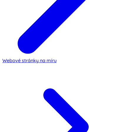
Webové stránky na míru