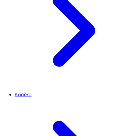
Kariéra