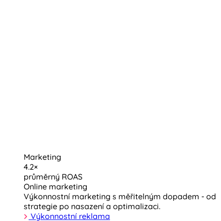
Marketing
4.2×
průměrný ROAS
Online marketing
Výkonnostní marketing s měřitelným dopadem - od
strategie po nasazení a optimalizaci.
Výkonnostní reklama