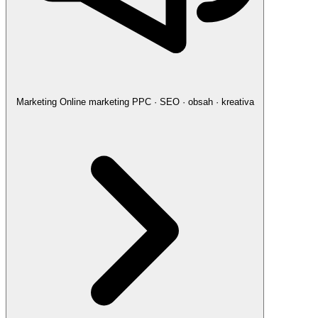
Marketing
Online marketing
PPC · SEO · obsah · kreativa