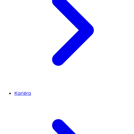
Kariéra