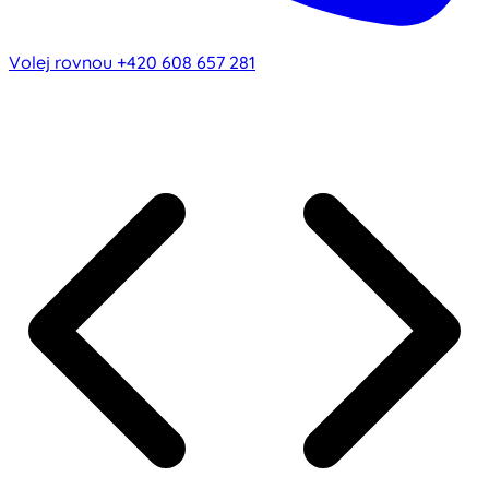
Volej rovnou
+420 608 657 281