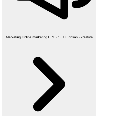
Marketing
Online marketing
PPC · SEO · obsah · kreativa