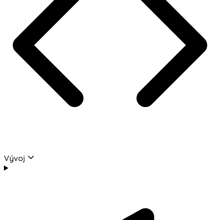
Vývoj