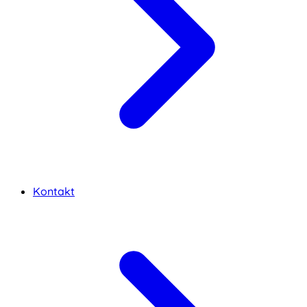
Kontakt