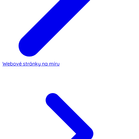
Webové stránky na míru