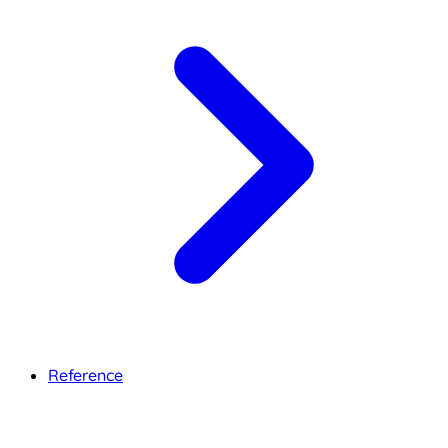
Reference