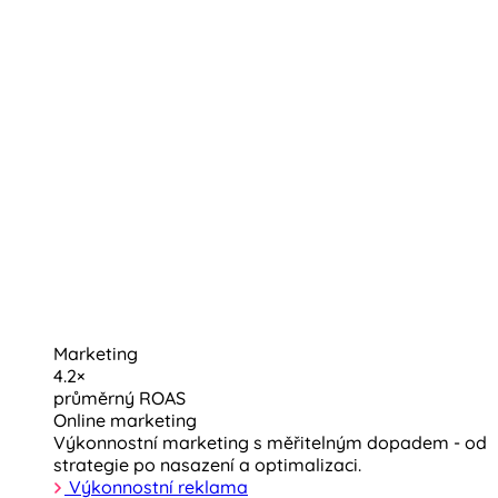
Marketing
4.2×
průměrný ROAS
Online marketing
Výkonnostní marketing s měřitelným dopadem - od
strategie po nasazení a optimalizaci.
Výkonnostní reklama