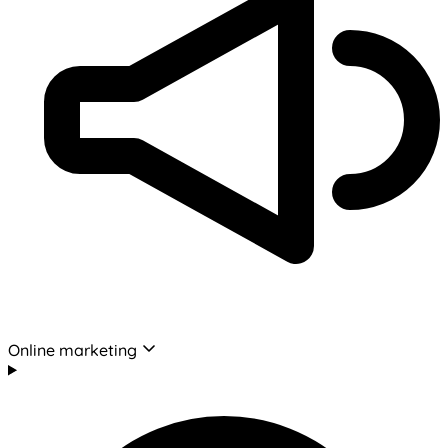
Online marketing