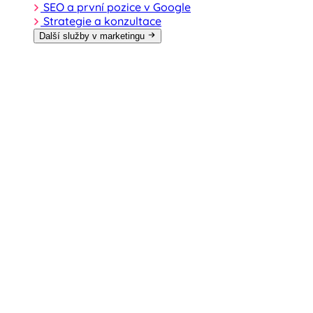
SEO a první pozice v Google
Strategie a konzultace
Další služby v marketingu