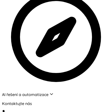
AI řešení a automatizace
Kontaktujte nás