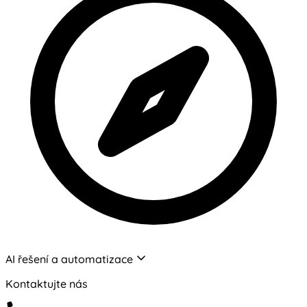
AI řešení a automatizace
Kontaktujte nás