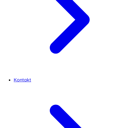
Kontakt