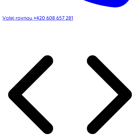
Volej rovnou
+420 608 657 281