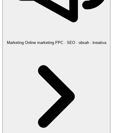
Marketing
Online marketing
PPC · SEO · obsah · kreativa