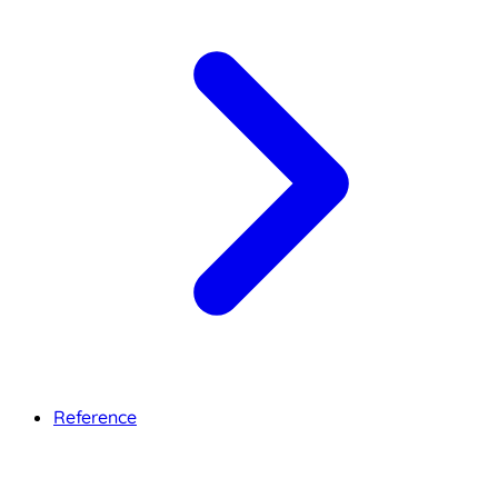
Reference