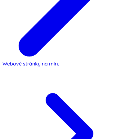
Webové stránky na míru