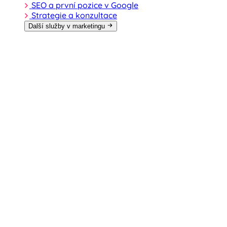
SEO a první pozice v Google
Strategie a konzultace
Další služby v marketingu