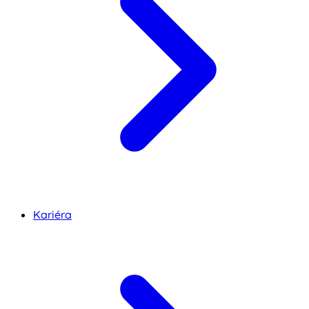
Kariéra