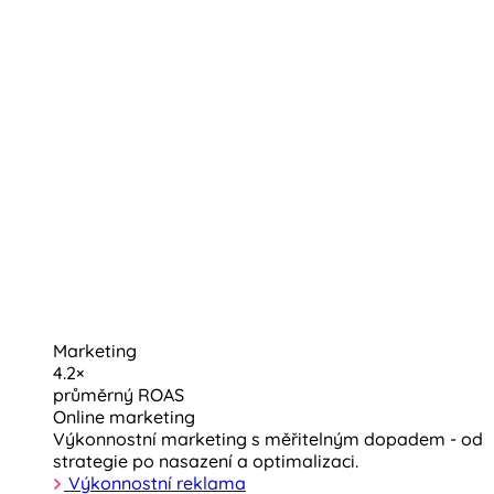
Marketing
4.2×
průměrný ROAS
Online marketing
Výkonnostní marketing s měřitelným dopadem - od
strategie po nasazení a optimalizaci.
Výkonnostní reklama