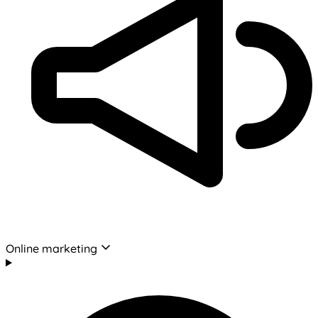
Online marketing