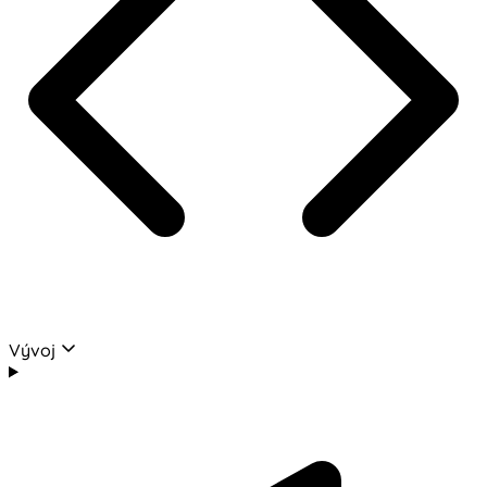
Vývoj