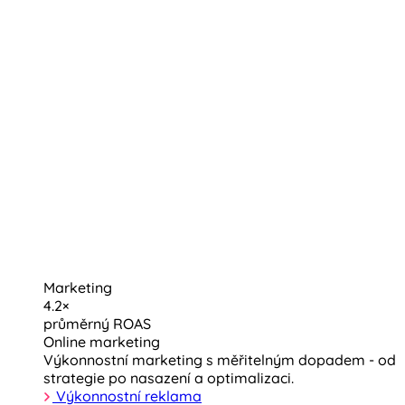
Marketing
4.2×
průměrný ROAS
Online marketing
Výkonnostní marketing s měřitelným dopadem - od
strategie po nasazení a optimalizaci.
Výkonnostní reklama