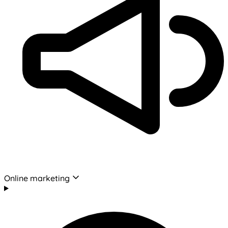
Online marketing