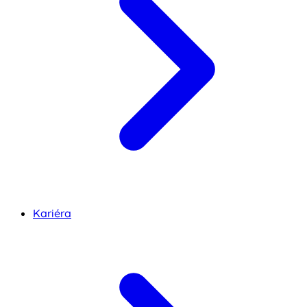
Kariéra