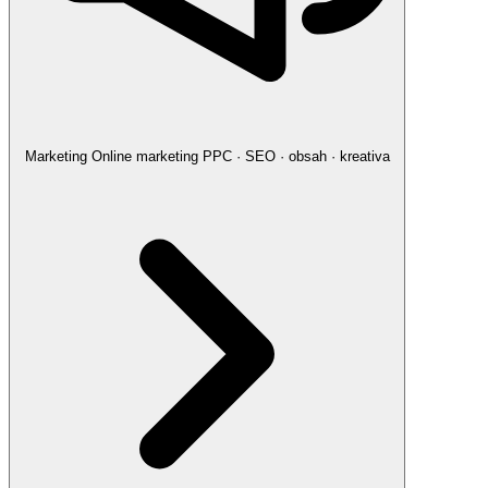
Marketing
Online marketing
PPC · SEO · obsah · kreativa