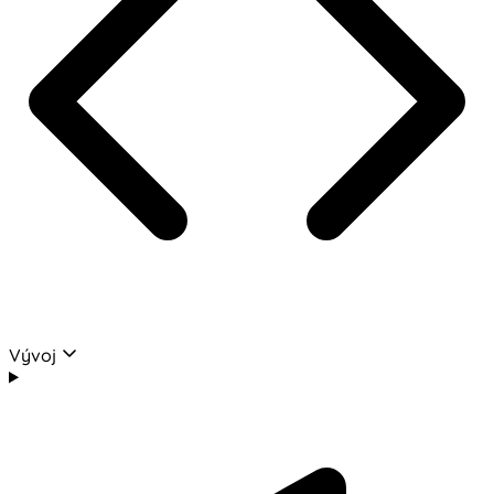
Vývoj