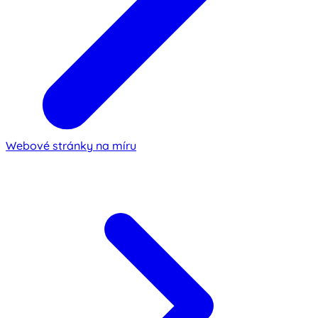
Webové stránky na míru