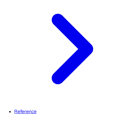
Reference