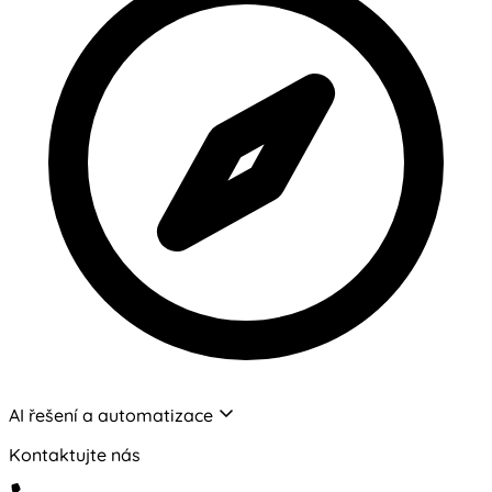
AI řešení a automatizace
Kontaktujte nás