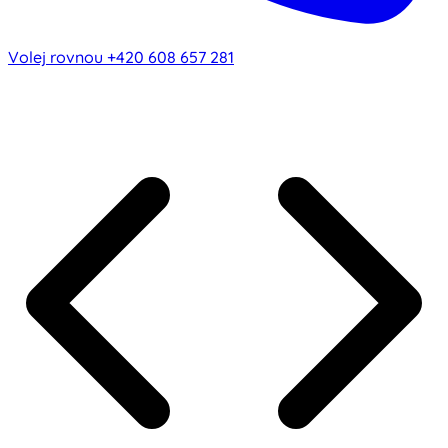
Volej rovnou
+420 608 657 281