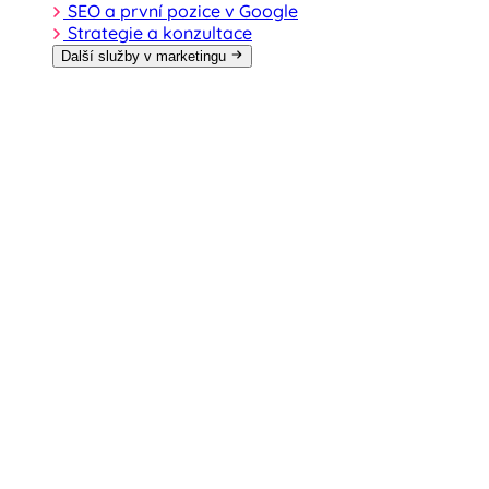
SEO a první pozice v Google
Strategie a konzultace
Další služby v marketingu