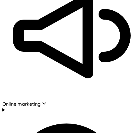
Online marketing