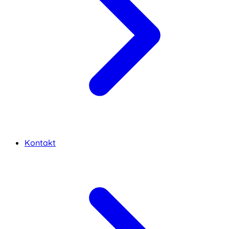
Kontakt