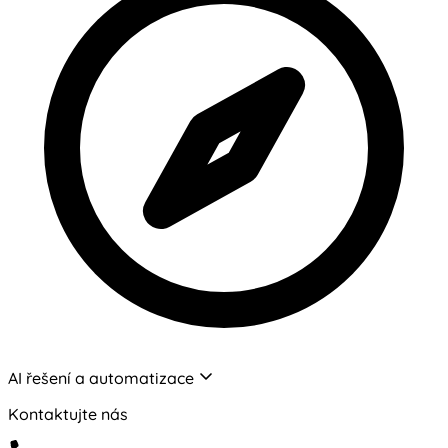
AI řešení a automatizace
Kontaktujte nás