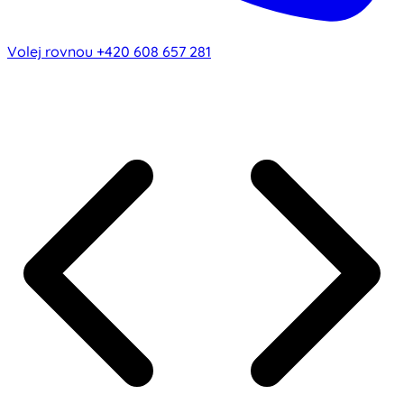
Volej rovnou
+420 608 657 281