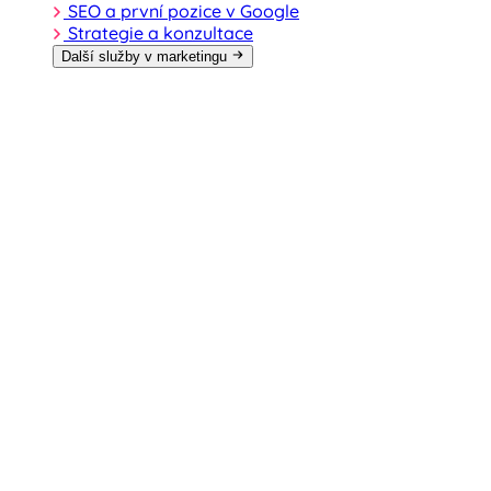
SEO a první pozice v Google
Strategie a konzultace
Další služby v marketingu