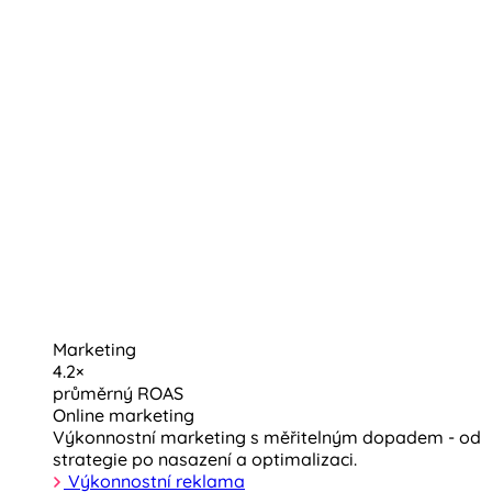
Marketing
4.2×
průměrný ROAS
Online marketing
Výkonnostní marketing s měřitelným dopadem - od
strategie po nasazení a optimalizaci.
Výkonnostní reklama