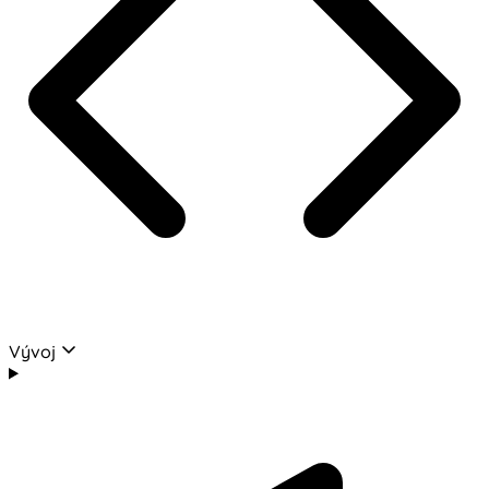
Vývoj