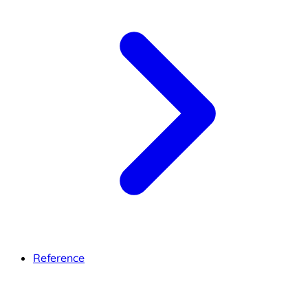
Reference