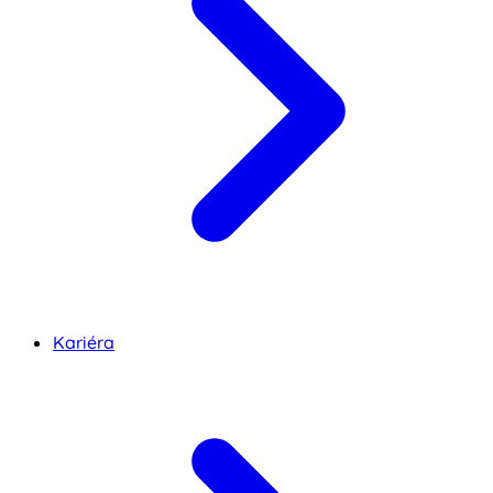
Kariéra