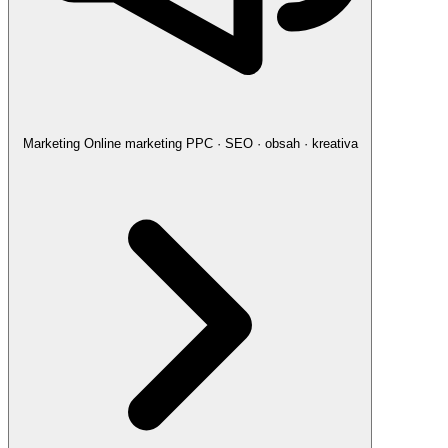
Marketing
Online marketing
PPC · SEO · obsah · kreativa