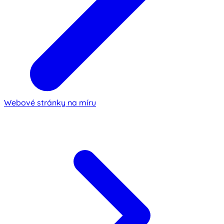
Webové stránky na míru