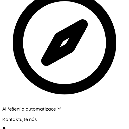
AI řešení a automatizace
Kontaktujte nás