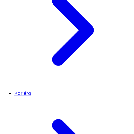
Kariéra