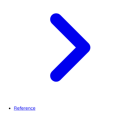
Reference