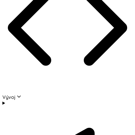
Vývoj