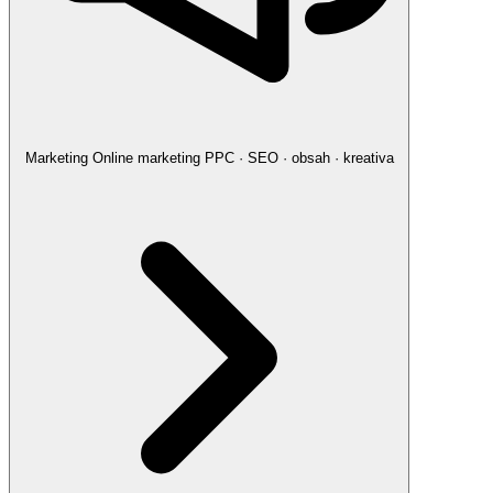
Marketing
Online marketing
PPC · SEO · obsah · kreativa