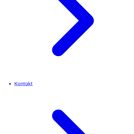
Kontakt