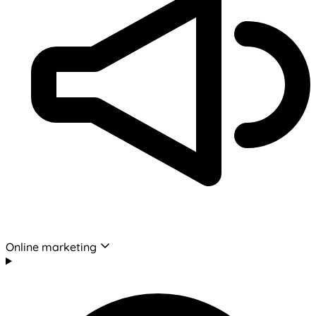
Online marketing