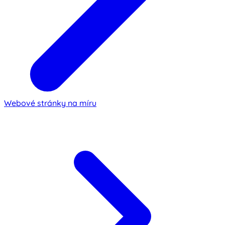
Webové stránky na míru