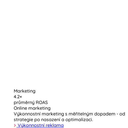
Marketing
4.2×
průměrný ROAS
Online marketing
Výkonnostní marketing s měřitelným dopadem - od
strategie po nasazení a optimalizaci.
Výkonnostní reklama