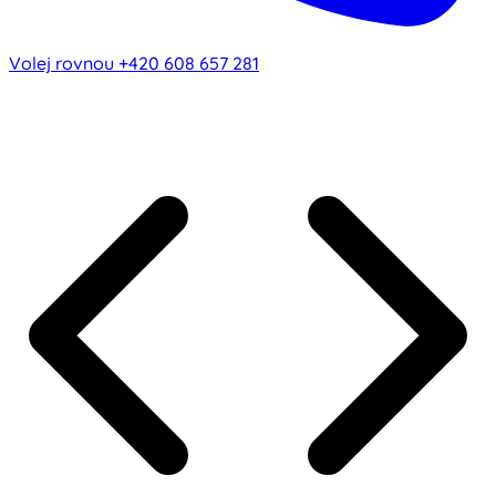
Volej rovnou
+420 608 657 281