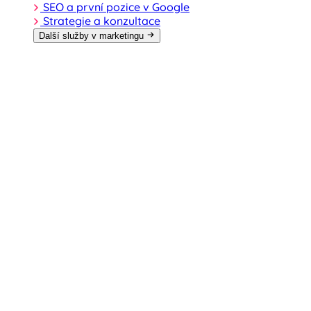
SEO a první pozice v Google
Strategie a konzultace
Další služby v marketingu