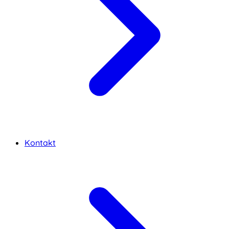
Kontakt