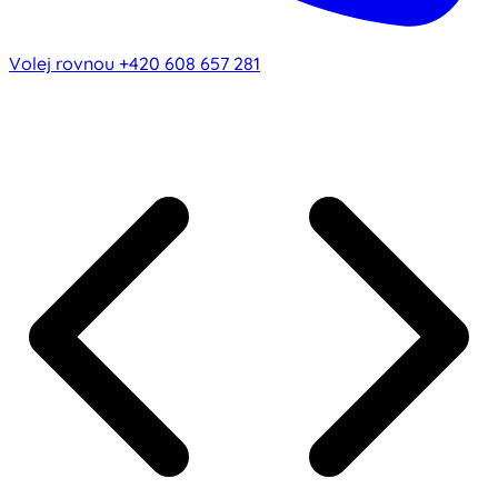
Volej rovnou
+420 608 657 281