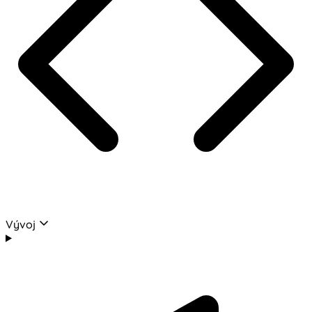
Vývoj