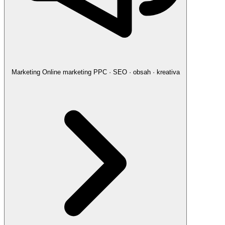
Marketing
Online marketing
PPC · SEO · obsah · kreativa