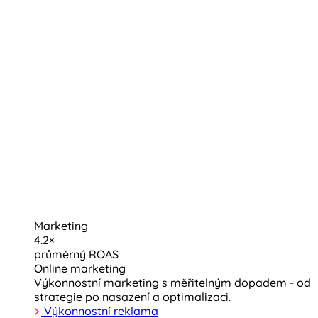
Marketing
4.2×
průměrný ROAS
Online marketing
Výkonnostní marketing s měřitelným dopadem - od
strategie po nasazení a optimalizaci.
Výkonnostní reklama