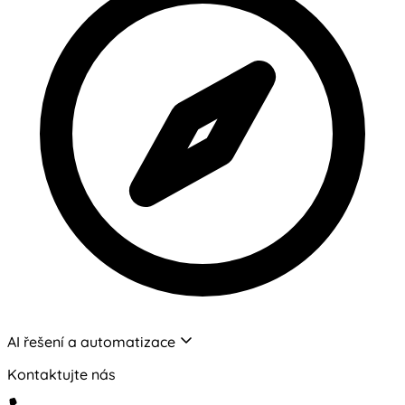
AI řešení a automatizace
Kontaktujte nás