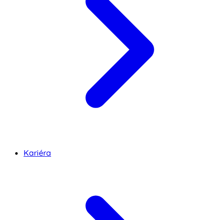
Kariéra