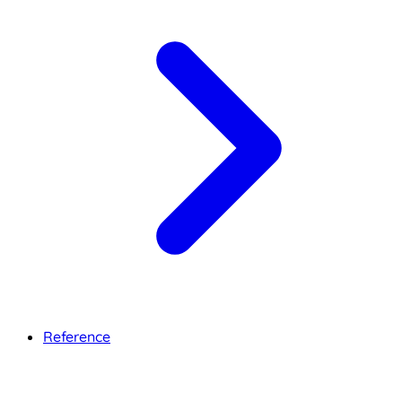
Reference