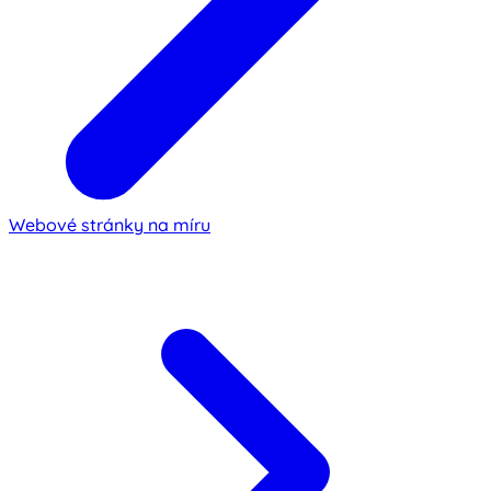
Webové stránky na míru