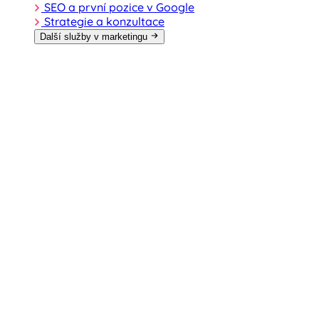
SEO a první pozice v Google
Strategie a konzultace
Další služby v marketingu