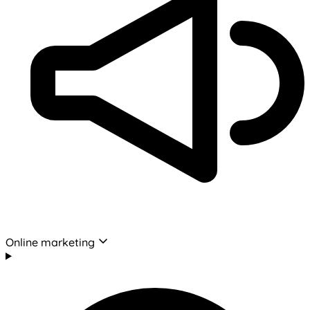
Online marketing