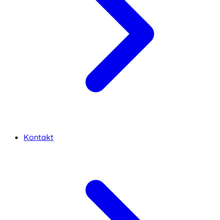
Kontakt