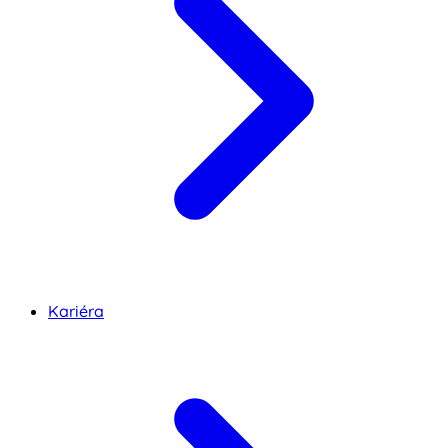
Kariéra