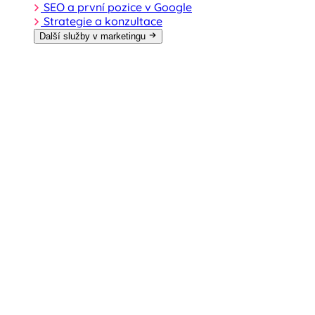
SEO a první pozice v Google
Strategie a konzultace
Další služby v marketingu