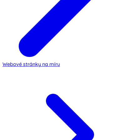
Webové stránky na míru