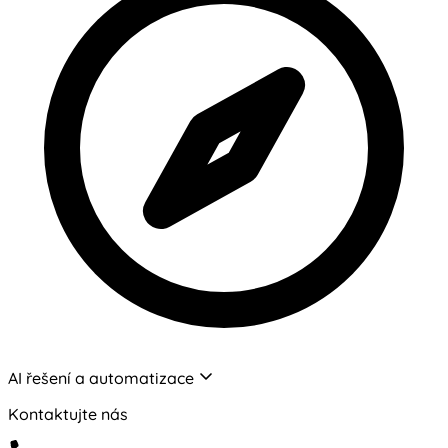
AI řešení a automatizace
Kontaktujte nás