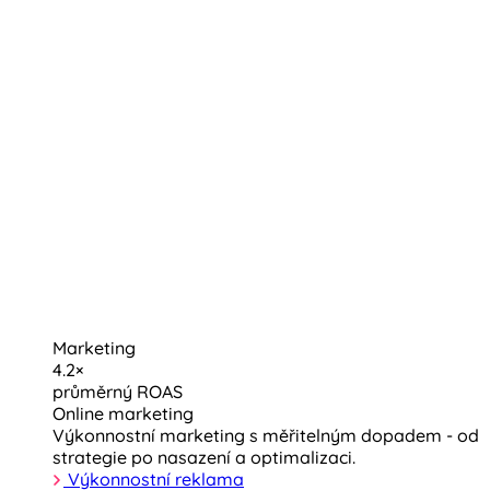
Marketing
4.2×
průměrný ROAS
Online marketing
Výkonnostní marketing s měřitelným dopadem - od
strategie po nasazení a optimalizaci.
Výkonnostní reklama