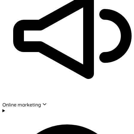
Online marketing