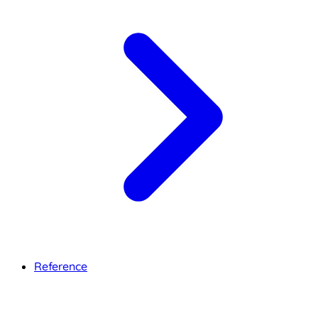
Reference