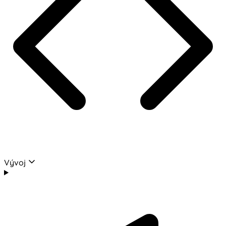
Vývoj