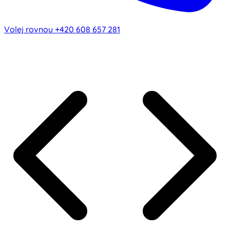
Volej rovnou
+420 608 657 281