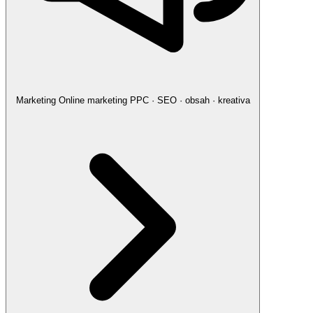
Marketing
Online marketing
PPC · SEO · obsah · kreativa