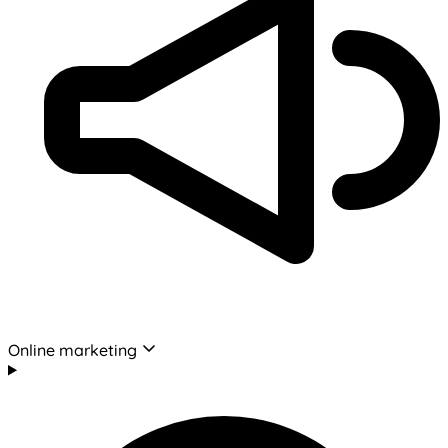
Online marketing