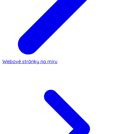
Webové stránky na míru