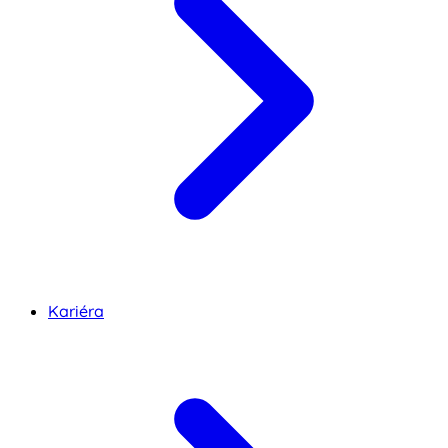
Kariéra