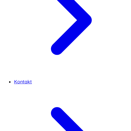
Kontakt