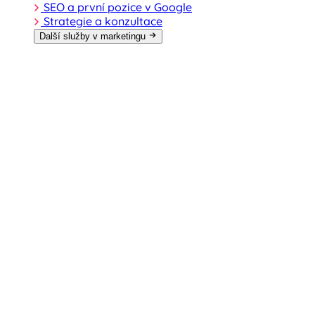
SEO a první pozice v Google
Strategie a konzultace
Další služby v marketingu