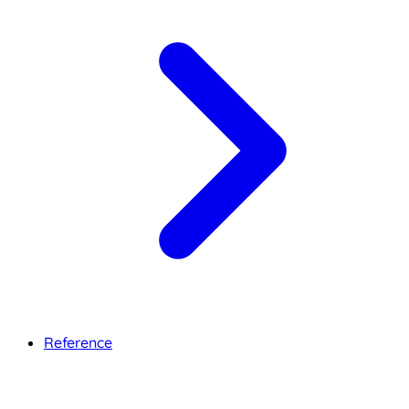
Reference