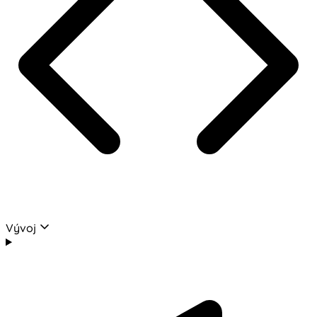
Vývoj