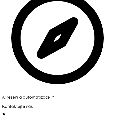
AI řešení a automatizace
Kontaktujte nás