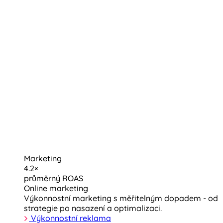
Marketing
4.2×
průměrný ROAS
Online marketing
Výkonnostní marketing s měřitelným dopadem - od
strategie po nasazení a optimalizaci.
Výkonnostní reklama