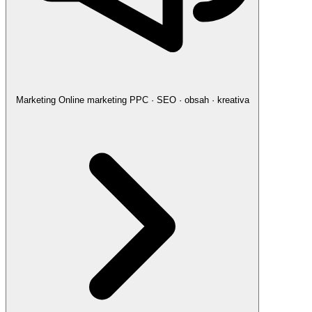
Marketing
Online marketing
PPC · SEO · obsah · kreativa