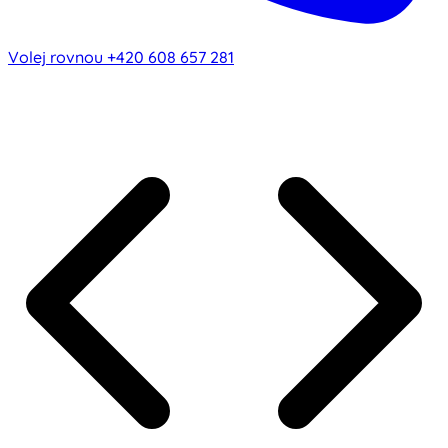
Volej rovnou
+420 608 657 281