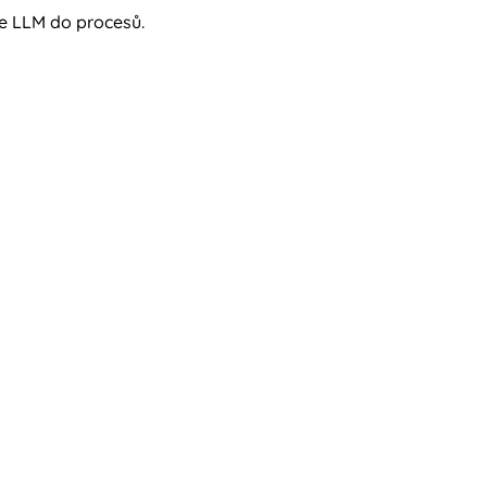
ce LLM do procesů.