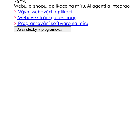
Vývoj
Weby, e-shopy, aplikace na míru. AI agenti a integra
Vývoj webových aplikací
Webové stránky a e-shopy
Programování software na míru
Další služby v programování