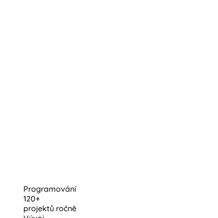
Programování
120+
projektů ročně