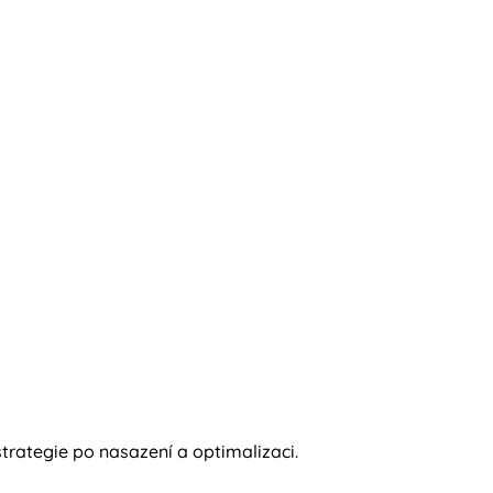
rategie po nasazení a optimalizaci.