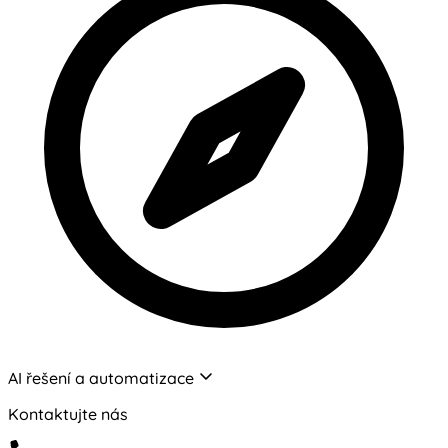
AI řešení a automatizace
Kontaktujte nás