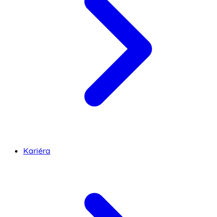
Kariéra