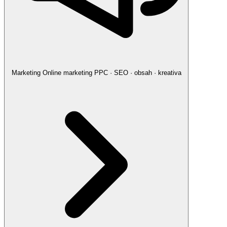
Marketing
Online marketing
PPC · SEO · obsah · kreativa