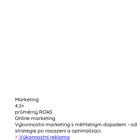
Marketing
4.2×
průměrný ROAS
Online marketing
Výkonnostní marketing s měřitelným dopadem - od
strategie po nasazení a optimalizaci.
Výkonnostní reklama