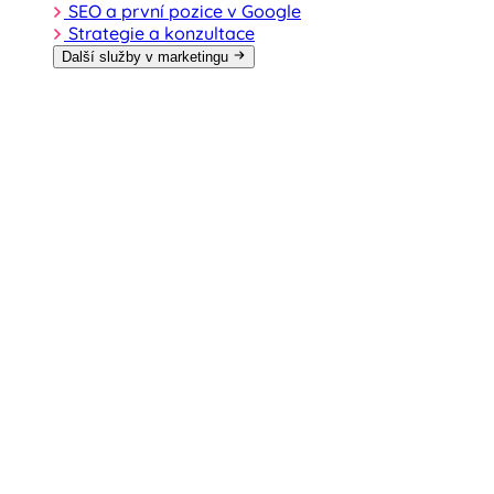
SEO a první pozice v Google
Strategie a konzultace
Další služby v marketingu