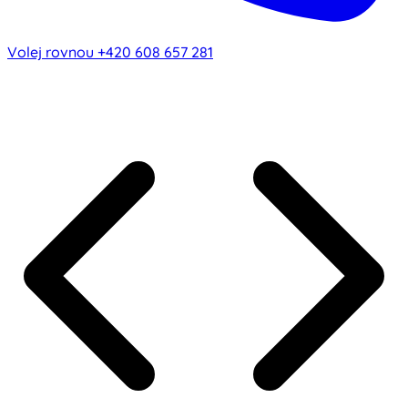
Volej rovnou
+420 608 657 281