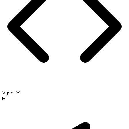
Vývoj