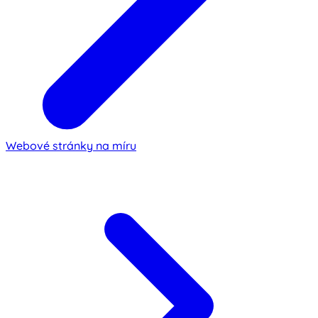
Webové stránky na míru