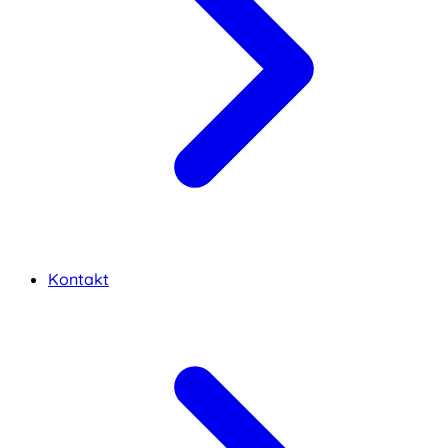
Kontakt