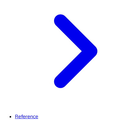
Reference