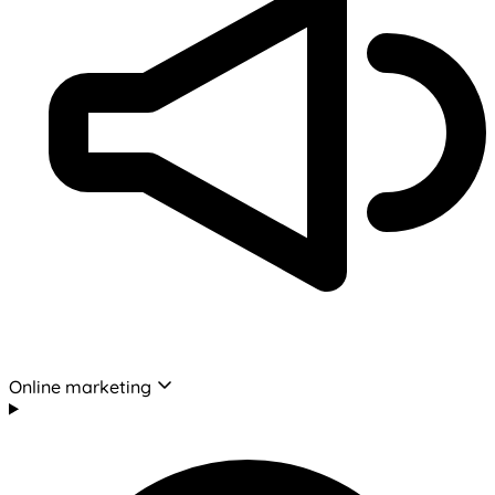
Online marketing